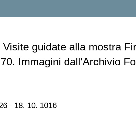
i Visite guidate alla mostra F
 '70. Immagini dall'Archivio Fo
26 - 18. 10. 1016