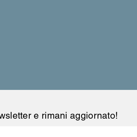
newsletter e rimani aggiornato!