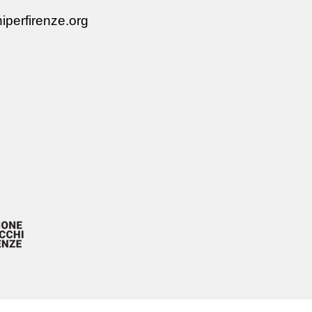
iperfirenze.org