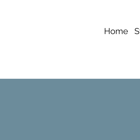
Home
S