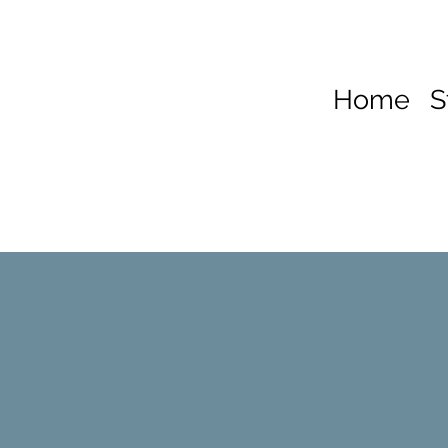
Home
S