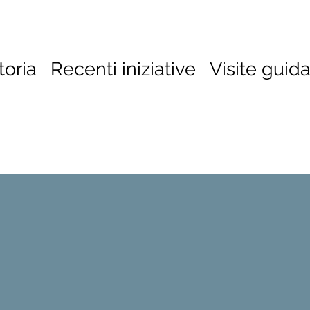
toria
Recenti iniziative
Visite guid