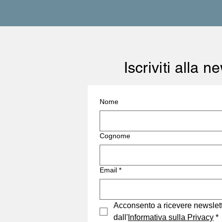
Iscriviti alla 
Nome
Cognome
Email
*
Acconsento a ricevere newslett
dall'
Informativa sulla Privacy
*