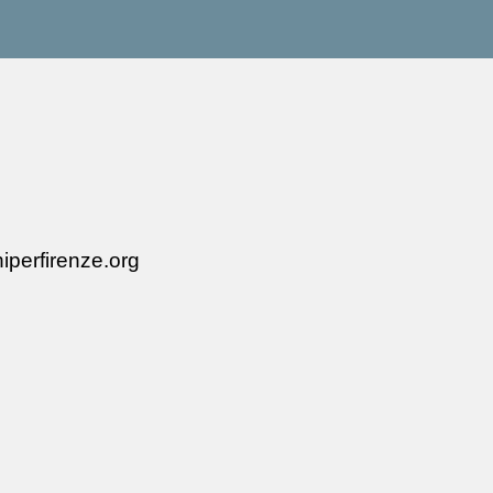
iperfirenze.org